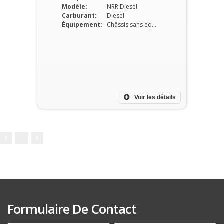
Modèle:
NRR Diesel
Carburant:
Diesel
Équipement:
Châssis sans équipement
Voir les détails
1
Formulaire De Contact