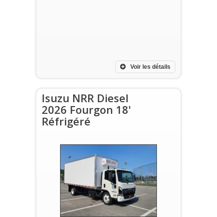
Voir les détails
Isuzu NRR Diesel
2026 Fourgon 18'
Réfrigéré