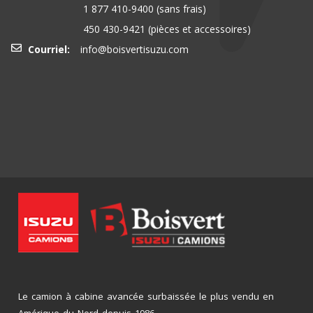
1 877 410-9400
(sans frais)
450 430-9421
(pièces et accessoires)
Courriel:
info@boisvertisuzu.com
Le camion à cabine avancée surbaissée le plus vendu en