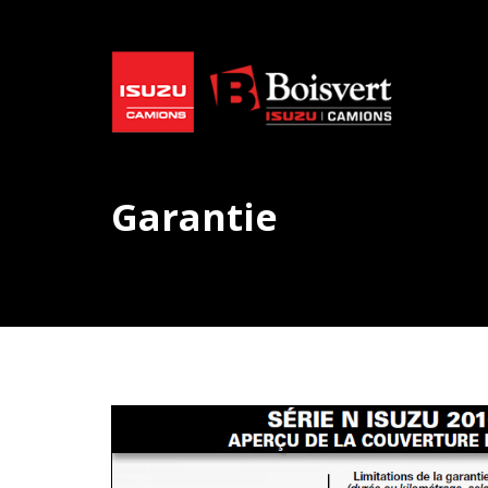
Garantie