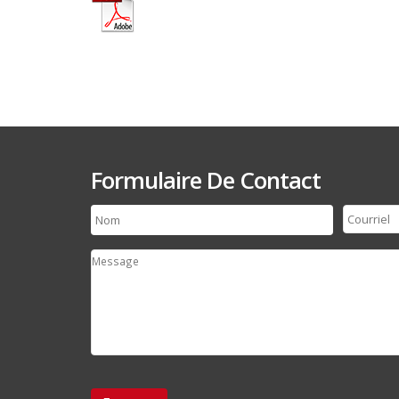
Visualisez
Formulaire De Contact