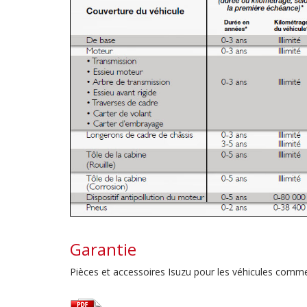
Garantie
Pièces et accessoires Isuzu pour les véhicules comm